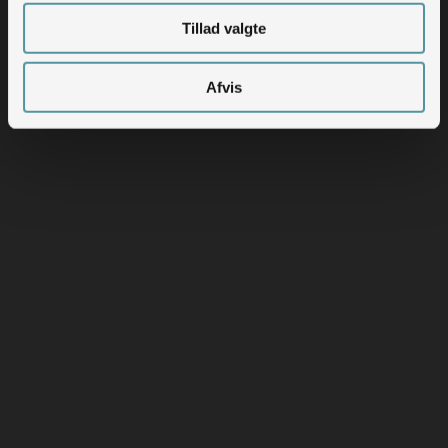
Tillad valgte
Afvis